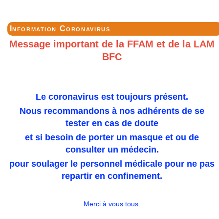
Information Coronavirus
Message important de la FFAM et de la LAM
BFC
Le coronavirus est toujours présent.
Nous recommandons à nos adhérents de se
tester en cas de doute
et si besoin de porter un masque et ou de
consulter un médecin.
pour soulager le personnel médicale pour ne pas
repartir en confinement.
Merci à vous tous.