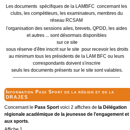
Les documents spécifiques de la LAMBFC concernant les
clubs, les compétiteurs, les examinateurs, membres du
réseau RCSAM
l'organisation des sessions ailes, brevets, QPDD, les aides
et autres ... sont désormais disponibles
sur ce site
sous réserve d'être inscrit sur le site pour recevoir les droits
au minimum tous les présidents de la LAM BFC ou leurs
correspondants doivent s'inscrire
seuls les documents présents sur le site sont valables.
--------------------------------------------------------------------------
Information Pass Sport de la région et de la
DRAJES
Concernant le
Pass Sport
voici 2 affiches de
la Délégation
régionale académique de la jeunesse de l'engagement et
aux sports.
Affiche 1