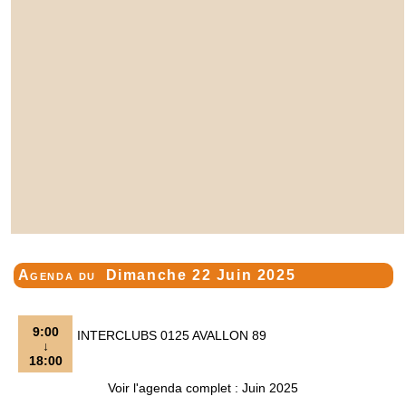
Agenda du
Dimanche 22 Juin 2025
9:00
INTERCLUBS 0125 AVALLON 89
↓
18:00
Voir l'agenda complet : Juin 2025