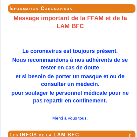
Information Coronavirus
Message important de la FFAM et de la
LAM BFC
Le coronavirus est toujours présent.
Nous recommandons à nos adhérents de se
tester en cas de doute
et si besoin de porter un masque et ou de
consulter un médecin.
pour soulager le personnel médicale pour ne
pas repartir en confinement.
Merci à vous tous.
Les INFOS de la LAM BFC
