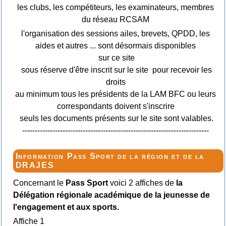
les clubs, les compétiteurs, les examinateurs, membres
du réseau RCSAM
l'organisation des sessions ailes, brevets, QPDD, les
aides et autres ... sont désormais disponibles
sur ce site
sous réserve d'être inscrit sur le site pour recevoir les
droits
au minimum tous les présidents de la LAM BFC ou leurs
correspondants doivent s'inscrire
seuls les documents présents sur le site sont valables.
--------------------------------------------------------------------------
Information Pass Sport de la région et de la
DRAJES
Concernant le
Pass Sport
voici 2 affiches de
la
Délégation régionale académique de la jeunesse de
l'engagement et aux sports.
Affiche 1