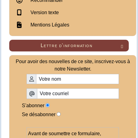
Recommander
Version texte
Mentions Légales
Lettre d'information

Pour avoir des nouvelles de ce site, inscrivez-vous à
notre Newsletter.
S'abonner
Se désabonner
Avant de soumettre ce formulaire,