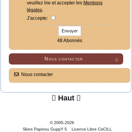
veuillez lire et accepter les
Mentions
légales
.
J'accepte:
Envoyer
48 Abonnés
Nous contacter

Nous contacter
Haut


© 2005-2026
Skins Papinou GuppY 5
Licence Libre CeCILL