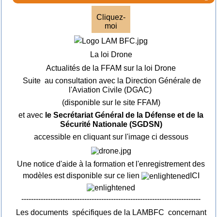
Cliquez-
moi
La loi Drone
Actualités de la FFAM sur la loi Drone
Suite au consultation avec la Direction Générale de
l'Aviation Civile (DGAC)
(disponible sur le site FFAM)
et avec
le Secrétariat Général de la Défense et de la
Sécurité Nationale (SGDSN)
accessible en cliquant sur l'image ci dessous
Une notice d'aide à la formation et l'enregistrement des
modèles est disponible sur ce lien
ICI
--------------------------------------------------------------------------
Les documents spécifiques de la LAMBFC concernant