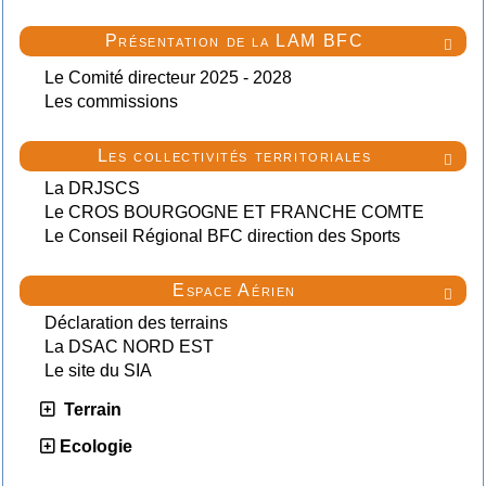
Présentation de la LAM BFC

Le Comité directeur 2025 - 2028
Les commissions
Les collectivités territoriales

La DRJSCS
Le CROS BOURGOGNE ET FRANCHE COMTE
Le Conseil Régional BFC direction des Sports
Espace Aérien

Déclaration des terrains
La DSAC NORD EST
Le site du SIA
Terrain
Ecologie