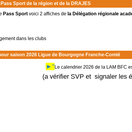
 Pass Sport de la région et de la DRAJES
e
Pass Sport
voici 2 affiches de
la Délégation régionale acad
rgement dans les clubs
 pour saison 2026 Ligue de Bourgogne Franche-Comté
►"
Le calendrier 2026 de la LAM BFC est
(a vérifier SVP et signaler les