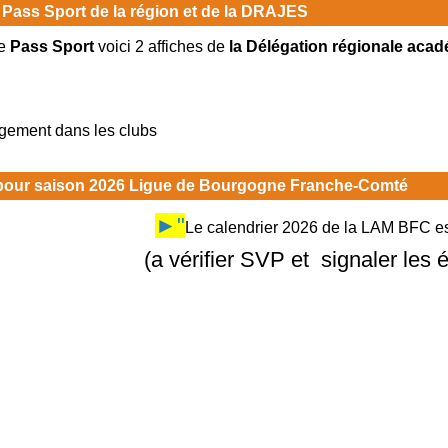
 Pass Sport de la région et de la DRAJES
e
Pass Sport
voici 2 affiches de
la Délégation régionale acad
rgement dans les clubs
 pour saison 2026 Ligue de Bourgogne Franche-Comté
►"
Le calendrier 2026 de la LAM BFC est
(a vérifier SVP et signaler les