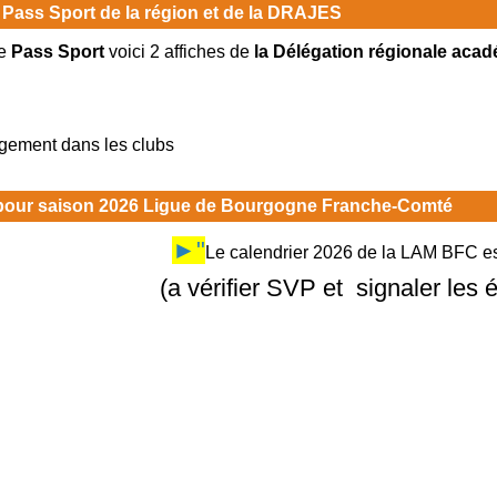
 Pass Sport de la région et de la DRAJES
e
Pass Sport
voici 2 affiches de
la Délégation régionale acad
rgement dans les clubs
 pour saison 2026 Ligue de Bourgogne Franche-Comté
►"
Le calendrier 2026 de la LAM BFC est
(a vérifier SVP et signaler les