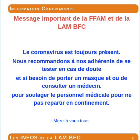
Information Coronavirus
Message important de la FFAM et de la
LAM BFC
Le coronavirus est toujours présent.
Nous recommandons à nos adhérents de se
tester en cas de doute
et si besoin de porter un masque et ou de
consulter un médecin.
pour soulager le personnel médicale pour ne
pas repartir en confinement.
Merci à vous tous.
Les INFOS de la LAM BFC
