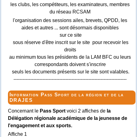
les clubs, les compétiteurs, les examinateurs, membres
du réseau RCSAM
l'organisation des sessions ailes, brevets, QPDD, les
aides et autres ... sont désormais disponibles
sur ce site
sous réserve d'être inscrit sur le site pour recevoir les
droits
au minimum tous les présidents de la LAM BFC ou leurs
correspondants doivent s'inscrire
seuls les documents présents sur le site sont valables.
--------------------------------------------------------------------------
Information Pass Sport de la région et de la
DRAJES
Concernant le
Pass Sport
voici 2 affiches de
la
Délégation régionale académique de la jeunesse de
l'engagement et aux sports.
Affiche 1