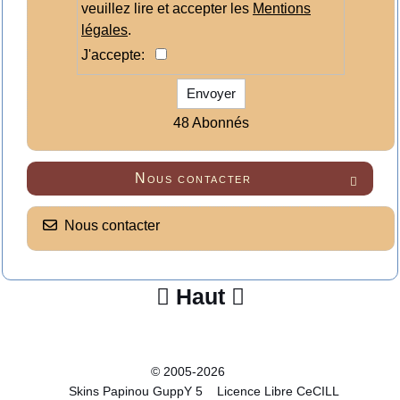
veuillez lire et accepter les
Mentions
légales
.
J'accepte:
Envoyer
48 Abonnés
Nous contacter

Nous contacter
Haut


© 2005-2026
Skins Papinou GuppY 5
Licence Libre CeCILL