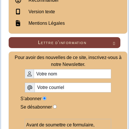
Recommander
Version texte
Mentions Légales
Lettre d'information

Pour avoir des nouvelles de ce site, inscrivez-vous à
notre Newsletter.
S'abonner
Se désabonner
Avant de soumettre ce formulaire,