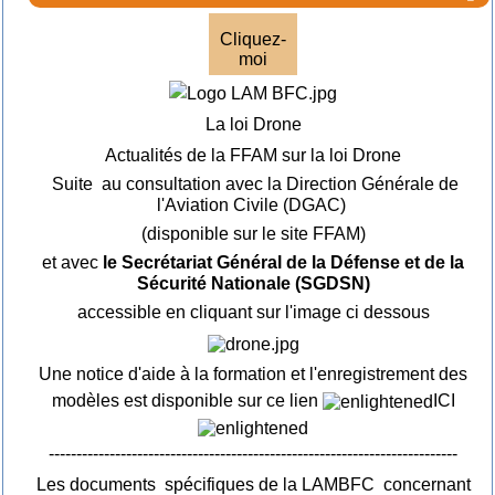
Cliquez-
moi
La loi Drone
Actualités de la FFAM sur la loi Drone
Suite au consultation avec la Direction Générale de
l'Aviation Civile (DGAC)
(disponible sur le site FFAM)
et avec
le Secrétariat Général de la Défense et de la
Sécurité Nationale (SGDSN)
accessible en cliquant sur l'image ci dessous
Une notice d'aide à la formation et l'enregistrement des
modèles est disponible sur ce lien
ICI
--------------------------------------------------------------------------
Les documents spécifiques de la LAMBFC concernant