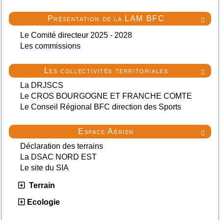
Présentation de la LAM BFC

Le Comité directeur 2025 - 2028
Les commissions
Les collectivités territoriales

La DRJSCS
Le CROS BOURGOGNE ET FRANCHE COMTE
Le Conseil Régional BFC direction des Sports
Espace Aérien

Déclaration des terrains
La DSAC NORD EST
Le site du SIA
Terrain
Ecologie