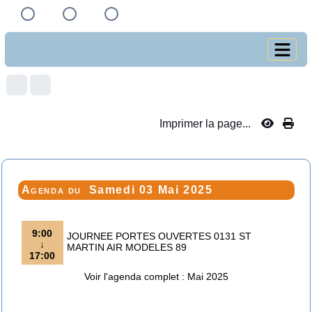
Imprimer la page...
Agenda du
Samedi 03 Mai 2025
9:00
JOURNEE PORTES OUVERTES 0131 ST
↓
MARTIN AIR MODELES 89
17:00
Voir l'agenda complet : Mai 2025