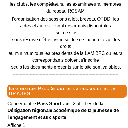
les clubs, les compétiteurs, les examinateurs, membres
du réseau RCSAM
l'organisation des sessions ailes, brevets, QPDD, les
aides et autres ... sont désormais disponibles
sur ce site
sous réserve d'être inscrit sur le site pour recevoir les
droits
au minimum tous les présidents de la LAM BFC ou leurs
correspondants doivent s'inscrire
seuls les documents présents sur le site sont valables.
--------------------------------------------------------------------------
Information Pass Sport de la région et de la
DRAJES
Concernant le
Pass Sport
voici 2 affiches de
la
Délégation régionale académique de la jeunesse de
l'engagement et aux sports.
Affiche 1