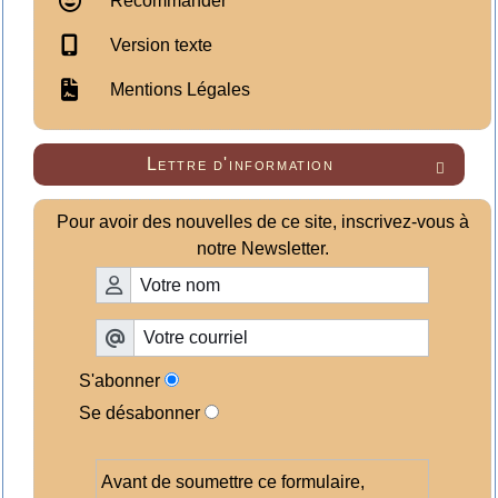
Recommander
Version texte
Mentions Légales
Lettre d'information

Pour avoir des nouvelles de ce site, inscrivez-vous à
notre Newsletter.
S'abonner
Se désabonner
Avant de soumettre ce formulaire,