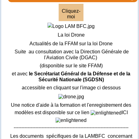
Cliquez-
moi
La loi Drone
Actualités de la FFAM sur la loi Drone
Suite au consultation avec la Direction Générale de
l'Aviation Civile (DGAC)
(disponible sur le site FFAM)
et avec
le Secrétariat Général de la Défense et de la
Sécurité Nationale (SGDSN)
accessible en cliquant sur l'image ci dessous
Une notice d'aide à la formation et l'enregistrement des
modèles est disponible sur ce lien
ICI
--------------------------------------------------------------------------
Les documents spécifiques de la LAMBFC concernant