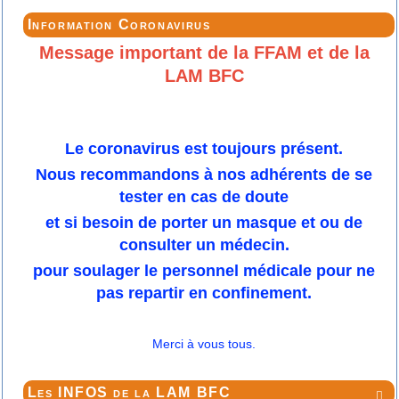
Information Coronavirus
Message important de la FFAM et de la
LAM BFC
Le coronavirus est toujours présent.
Nous recommandons à nos adhérents de se
tester en cas de doute
et si besoin de porter un masque et ou de
consulter un médecin.
pour soulager le personnel médicale pour ne
pas repartir en confinement.
Merci à vous tous.
Les INFOS de la LAM BFC
