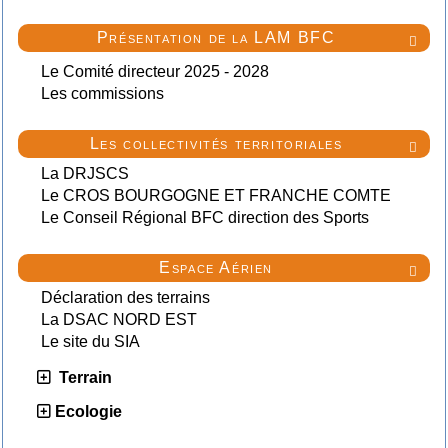
Présentation de la LAM BFC

Le Comité directeur 2025 - 2028
Les commissions
Les collectivités territoriales

La DRJSCS
Le CROS BOURGOGNE ET FRANCHE COMTE
Le Conseil Régional BFC direction des Sports
Espace Aérien

Déclaration des terrains
La DSAC NORD EST
Le site du SIA
Terrain
Ecologie