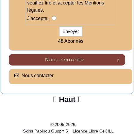
veuillez lire et accepter les
Mentions
légales
.
J'accepte:
Envoyer
48 Abonnés
Nous contacter

Nous contacter
Haut


© 2005-2026
Skins Papinou GuppY 5
Licence Libre CeCILL