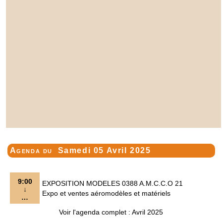
Agenda du
Samedi 05 Avril 2025
9:00
EXPOSITION MODELES 0388 A.M.C.C.O 21
↓
Expo et ventes aéromodèles et matériels
…
Voir l'agenda complet : Avril 2025