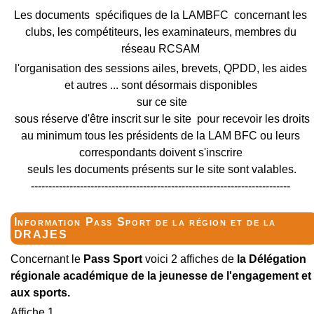
Les documents spécifiques de la LAMBFC concernant les
clubs, les compétiteurs, les examinateurs, membres du
réseau RCSAM
l'organisation des sessions ailes, brevets, QPDD, les aides
et autres ... sont désormais disponibles
sur ce site
sous réserve d'être inscrit sur le site pour recevoir les droits
au minimum tous les présidents de la LAM BFC ou leurs
correspondants doivent s'inscrire
seuls les documents présents sur le site sont valables.
--------------------------------------------------------------------------
Information Pass Sport de la région et de la
DRAJES
Concernant le
Pass Sport
voici 2 affiches de
la Délégation
régionale académique de la jeunesse de l'engagement et
aux sports.
Affiche 1