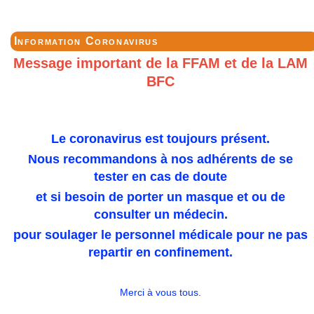
Information Coronavirus
Message important de la FFAM et de la LAM
BFC
Le coronavirus est toujours présent.
Nous recommandons à nos adhérents de se
tester en cas de doute
et si besoin de porter un masque et ou de
consulter un médecin.
pour soulager le personnel médicale pour ne pas
repartir en confinement.
Merci à vous tous.