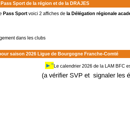
 Pass Sport de la région et de la DRAJES
e
Pass Sport
voici 2 affiches de
la Délégation régionale acad
rgement dans les clubs
 pour saison 2026 Ligue de Bourgogne Franche-Comté
►"
Le calendrier 2026 de la LAM BFC est
(a vérifier SVP et signaler les