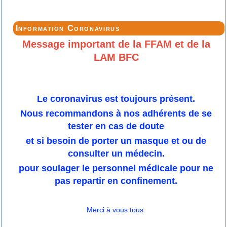
Information Coronavirus
Message important de la FFAM et de la
LAM BFC
Le coronavirus est toujours présent.
Nous recommandons à nos adhérents de se
tester en cas de doute
et si besoin de porter un masque et ou de
consulter un médecin.
pour soulager le personnel médicale pour ne
pas repartir en confinement.
Merci à vous tous.