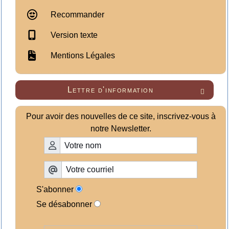
Recommander
Version texte
Mentions Légales
Lettre d'information

Pour avoir des nouvelles de ce site, inscrivez-vous à
notre Newsletter.
S'abonner
Se désabonner