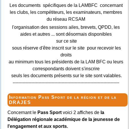
Les documents spécifiques de la LAMBFC concernant
les clubs, les compétiteurs, les examinateurs, membres
du réseau RCSAM
l'organisation des sessions ailes, brevets, QPDD, les
aides et autres ... sont désormais disponibles
sur ce site
sous réserve d'être inscrit sur le site pour recevoir les
droits
au minimum tous les présidents de la LAM BFC ou leurs
correspondants doivent s'inscrire
seuls les documents présents sur le site sont valables.
--------------------------------------------------------------------------
Information Pass Sport de la région et de la
DRAJES
Concernant le
Pass Sport
voici 2 affiches de
la
Délégation régionale académique de la jeunesse de
l'engagement et aux sports.