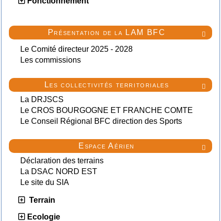
Fonctionnement
Présentation de la LAM BFC

Le Comité directeur 2025 - 2028
Les commissions
Les collectivités territoriales

La DRJSCS
Le CROS BOURGOGNE ET FRANCHE COMTE
Le Conseil Régional BFC direction des Sports
Espace Aérien

Déclaration des terrains
La DSAC NORD EST
Le site du SIA
Terrain
Ecologie