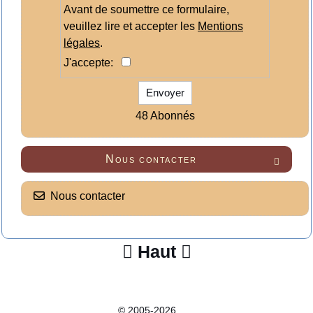
Avant de soumettre ce formulaire,
veuillez lire et accepter les
Mentions
légales
.
J'accepte:
Envoyer
48 Abonnés
Nous contacter

Nous contacter
Haut


© 2005-2026