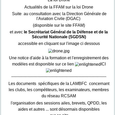
Actualités de la FFAM sur la loi Drone
Suite au consultation avec la Direction Générale de
l'Aviation Civile (DGAC)
(disponible sur le site FFAM)
et avec
le Secrétariat Général de la Défense et de la
Sécurité Nationale (SGDSN)
accessible en cliquant sur l'image ci dessous
Une notice d'aide à la formation et l'enregistrement des
modèles est disponible sur ce lien
ICI
--------------------------------------------------------------------------
Les documents spécifiques de la LAMBFC concernant
les clubs, les compétiteurs, les examinateurs, membres
du réseau RCSAM
l'organisation des sessions ailes, brevets, QPDD, les
aides et autres ... sont désormais disponibles