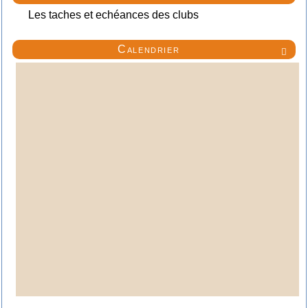
Les taches et echéances des clubs
Calendrier
