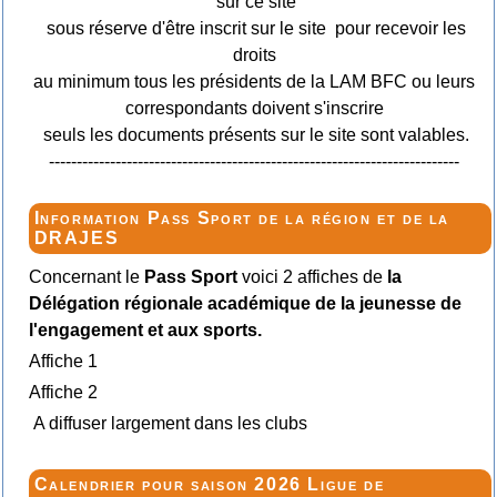
sur ce site
sous réserve d'être inscrit sur le site pour recevoir les
droits
au minimum tous les présidents de la LAM BFC ou leurs
correspondants doivent s'inscrire
seuls les documents présents sur le site sont valables.
--------------------------------------------------------------------------
Information Pass Sport de la région et de la
DRAJES
Concernant le
Pass Sport
voici 2 affiches de
la
Délégation régionale académique de la jeunesse de
l'engagement et aux sports.
Affiche 1
Affiche 2
A diffuser largement dans les clubs
Calendrier pour saison 2026 Ligue de