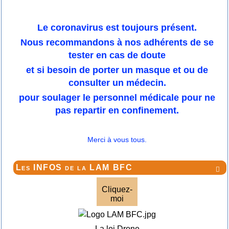
Le coronavirus est toujours présent.
Nous recommandons à nos adhérents de se
tester en cas de doute
et si besoin de porter un masque et ou de
consulter un médecin.
pour soulager le personnel médicale pour ne
pas repartir en confinement.
Merci à vous tous.
Les INFOS de la LAM BFC

Cliquez-
moi
La loi Drone