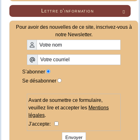
Lettre d'information

Pour avoir des nouvelles de ce site, inscrivez-vous à
notre Newsletter.
S'abonner
Se désabonner
Avant de soumettre ce formulaire,
veuillez lire et accepter les
Mentions
légales
.
J'accepte:
Envoyer