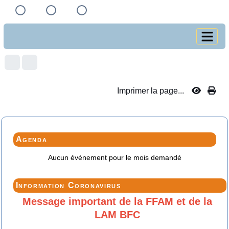
Imprimer la page...
Agenda
Aucun événement pour le mois demandé
Information Coronavirus
Message important de la FFAM et de la
LAM BFC