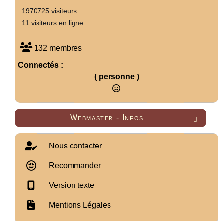
1970725 visiteurs
11 visiteurs en ligne
132 membres
Connectés :
( personne )
Webmaster - Infos

Nous contacter
Recommander
Version texte
Mentions Légales