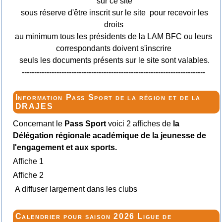
sur ce site
sous réserve d'être inscrit sur le site pour recevoir les
droits
au minimum tous les présidents de la LAM BFC ou leurs
correspondants doivent s'inscrire
seuls les documents présents sur le site sont valables.
--------------------------------------------------------------------------
Information Pass Sport de la région et de la
DRAJES
Concernant le
Pass Sport
voici 2 affiches de
la
Délégation régionale académique de la jeunesse de
l'engagement et aux sports.
Affiche 1
Affiche 2
A diffuser largement dans les clubs
Calendrier pour saison 2026 Ligue de