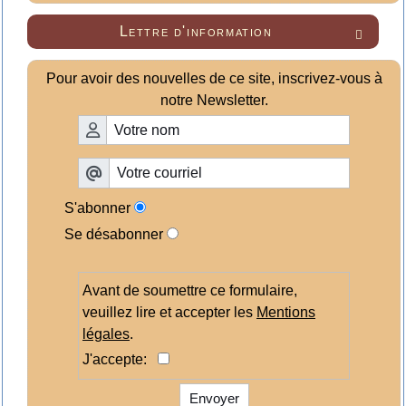
Lettre d'information

Pour avoir des nouvelles de ce site, inscrivez-vous à
notre Newsletter.
S'abonner
Se désabonner
Avant de soumettre ce formulaire,
veuillez lire et accepter les
Mentions
légales
.
J'accepte:
Envoyer