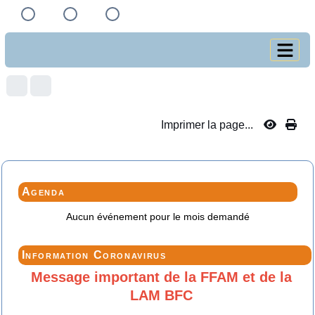
Imprimer la page...
Agenda
Aucun événement pour le mois demandé
Information Coronavirus
Message important de la FFAM et de la
LAM BFC