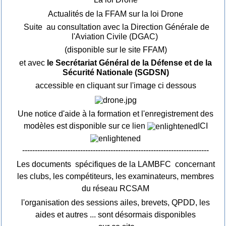
Actualités de la FFAM sur la loi Drone
Suite au consultation avec la Direction Générale de
l'Aviation Civile (DGAC)
(disponible sur le site FFAM)
et avec
le Secrétariat Général de la Défense et de la
Sécurité Nationale (SGDSN)
accessible en cliquant sur l'image ci dessous
Une notice d'aide à la formation et l'enregistrement des
modèles est disponible sur ce lien
ICI
--------------------------------------------------------------------------
Les documents spécifiques de la LAMBFC concernant
les clubs, les compétiteurs, les examinateurs, membres
du réseau RCSAM
l'organisation des sessions ailes, brevets, QPDD, les
aides et autres ... sont désormais disponibles