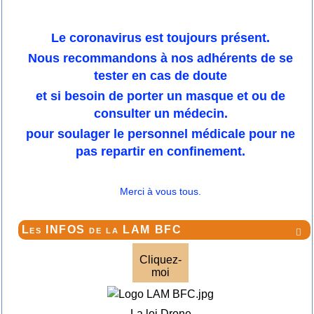
Le coronavirus est toujours présent.
Nous recommandons à nos adhérents de se
tester en cas de doute
et si besoin de porter un masque et ou de
consulter un médecin.
pour soulager le personnel médicale pour ne
pas repartir en confinement.
Merci à vous tous.
Les INFOS de la LAM BFC

Cliquez-
moi
La loi Drone