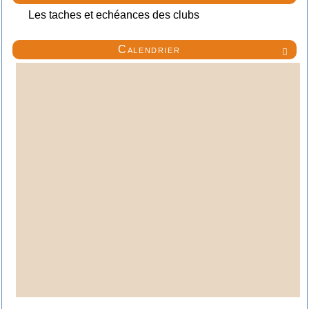
Les taches et echéances des clubs
Calendrier
