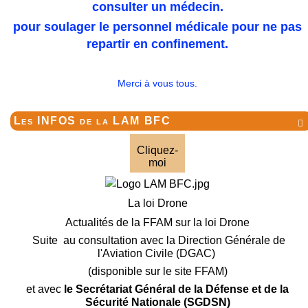
consulter un médecin.
pour soulager le personnel médicale pour ne pas
repartir en confinement.
Merci à vous tous.
Les INFOS de la LAM BFC

Cliquez-
moi
La loi Drone
Actualités de la FFAM sur la loi Drone
Suite au consultation avec la Direction Générale de
l'Aviation Civile (DGAC)
(disponible sur le site FFAM)
et avec
le Secrétariat Général de la Défense et de la
Sécurité Nationale (SGDSN)