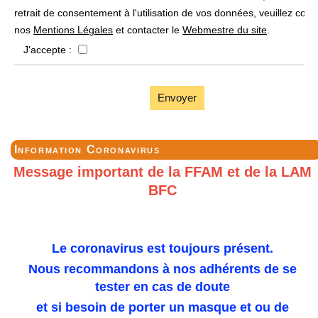
retrait de consentement à l'utilisation de vos données, veuillez cons
nos
Mentions Légales
et contacter le
Webmestre du site
.
J'accepte :
Envoyer
Information Coronavirus
Message important de la FFAM et de la LAM
BFC
Le coronavirus est toujours présent.
Nous recommandons à nos adhérents de se
tester en cas de doute
et si besoin de porter un masque et ou de