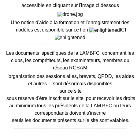
accessible en cliquant sur l'image ci dessous
Une notice d'aide à la formation et l'enregistrement des
modèles est disponible sur ce lien
ICI
--------------------------------------------------------------------------
Les documents spécifiques de la LAMBFC concernant les
clubs, les compétiteurs, les examinateurs, membres du
réseau RCSAM
l'organisation des sessions ailes, brevets, QPDD, les aides
et autres ... sont désormais disponibles
sur ce site
sous réserve d'être inscrit sur le site pour recevoir les droits
au minimum tous les présidents de la LAM BFC ou leurs
correspondants doivent s'inscrire
seuls les documents présents sur le site sont valables.
--------------------------------------------------------------------------