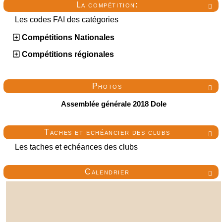
La compétition:

Les codes FAI des catégories
Compétitions Nationales
Compétitions régionales
Photos

Assemblée générale 2018 Dole
Taches et echéancier des clubs

Les taches et echéances des clubs
Calendrier
