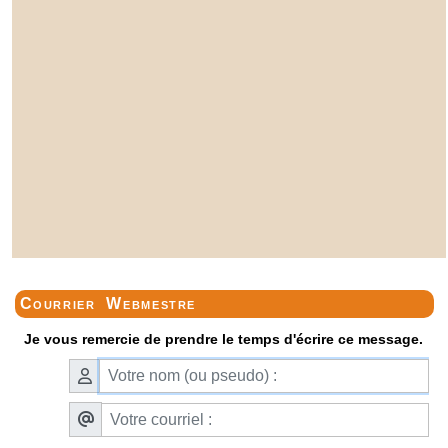
Courrier Webmestre
Je vous remercie de prendre le temps d'écrire ce message.