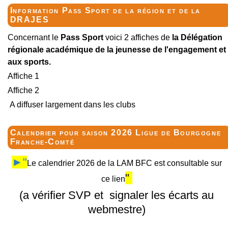
Information Pass Sport de la région et de la
DRAJES
Concernant le
Pass Sport
voici 2 affiches de
la Délégation
régionale académique de la jeunesse de l'engagement et
aux sports.
Affiche 1
Affiche 2
A diffuser largement dans les clubs
Calendrier pour saison 2026 Ligue de Bourgogne
Franche-Comté
►"
Le calendrier 2026 de la LAM BFC est consultable sur
"
ce lien
(a vérifier SVP et signaler les écarts au
webmestre)