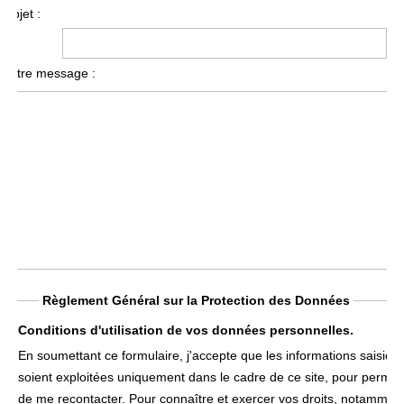
Objet :
Votre message :
Règlement Général sur la Protection des Données
Conditions d'utilisation de vos données personnelles.
En soumettant ce formulaire, j'accepte que les informations saisies
soient exploitées uniquement dans le cadre de ce site, pour permet
de me recontacter. Pour connaître et exercer vos droits, notammen