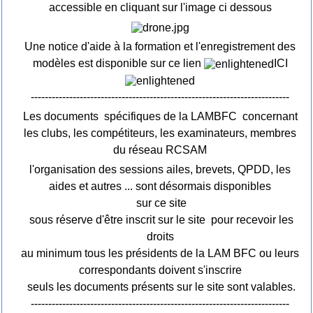
accessible en cliquant sur l'image ci dessous
Une notice d'aide à la formation et l'enregistrement des
modèles est disponible sur ce lien
ICI
--------------------------------------------------------------------------
Les documents spécifiques de la LAMBFC concernant
les clubs, les compétiteurs, les examinateurs, membres
du réseau RCSAM
l'organisation des sessions ailes, brevets, QPDD, les
aides et autres ... sont désormais disponibles
sur ce site
sous réserve d'être inscrit sur le site pour recevoir les
droits
au minimum tous les présidents de la LAM BFC ou leurs
correspondants doivent s'inscrire
seuls les documents présents sur le site sont valables.
--------------------------------------------------------------------------