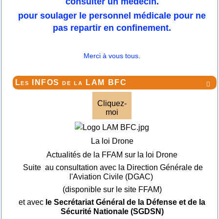
consulter un médecin.
pour soulager le personnel médicale pour ne
pas repartir en confinement.
Merci à vous tous.
Les INFOS de la LAM BFC

Cliquez-
moi
La loi Drone
Actualités de la FFAM sur la loi Drone
Suite au consultation avec la Direction Générale de
l'Aviation Civile (DGAC)
(disponible sur le site FFAM)
et avec
le Secrétariat Général de la Défense et de la
Sécurité Nationale (SGDSN)