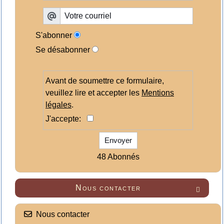
S'abonner
Se désabonner
Avant de soumettre ce formulaire,
veuillez lire et accepter les
Mentions
légales
.
J'accepte:
Envoyer
48 Abonnés
Nous contacter

Nous contacter