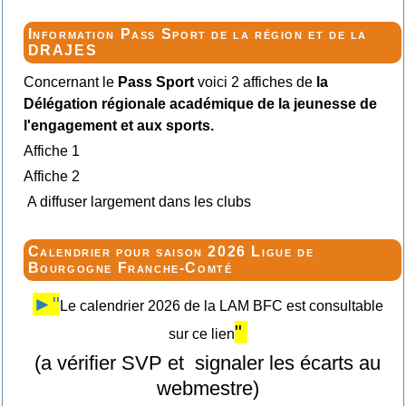
Information Pass Sport de la région et de la
DRAJES
Concernant le
Pass Sport
voici 2 affiches de
la
Délégation régionale académique de la jeunesse de
l'engagement et aux sports.
Affiche 1
Affiche 2
A diffuser largement dans les clubs
Calendrier pour saison 2026 Ligue de
Bourgogne Franche-Comté
►"
Le calendrier 2026 de la LAM BFC est consultable
"
sur ce lien
(a vérifier SVP et signaler les écarts au
webmestre)