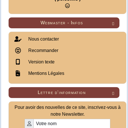
Webmaster - Infos

Nous contacter
Recommander
Version texte
Mentions Légales
Lettre d'information

Pour avoir des nouvelles de ce site, inscrivez-vous à
notre Newsletter.