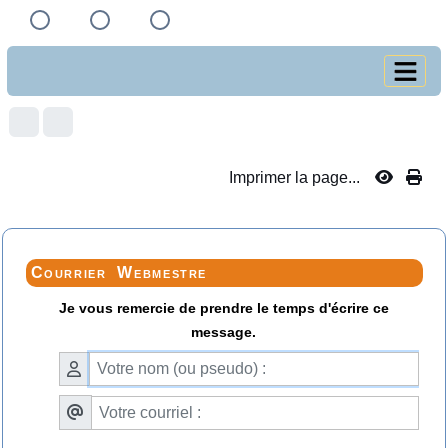
Imprimer la page...
Courrier Webmestre
Je vous remercie de prendre le temps d'écrire ce
message.