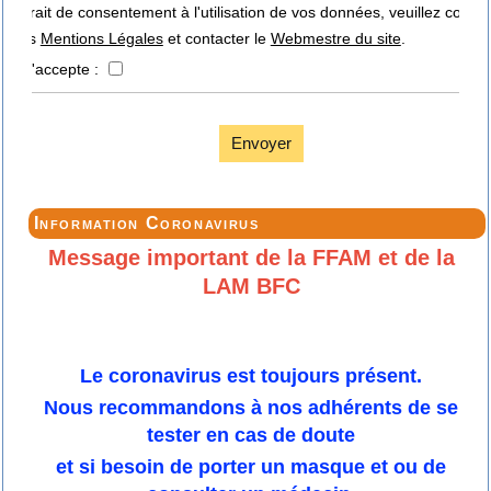
retrait de consentement à l'utilisation de vos données, veuillez consul
nos
Mentions Légales
et contacter le
Webmestre du site
.
J'accepte :
Envoyer
Information Coronavirus
Message important de la FFAM et de la
LAM BFC
Le coronavirus est toujours présent.
Nous recommandons à nos adhérents de se
tester en cas de doute
et si besoin de porter un masque et ou de