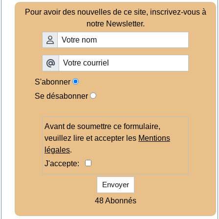
Pour avoir des nouvelles de ce site, inscrivez-vous à
notre Newsletter.
S'abonner
Se désabonner
Avant de soumettre ce formulaire,
veuillez lire et accepter les
Mentions
légales
.
J'accepte:
Envoyer
48 Abonnés