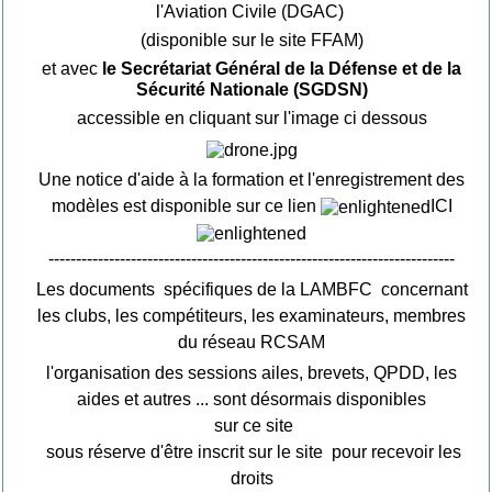
l'Aviation Civile (DGAC)
(disponible sur le site FFAM)
et avec
le Secrétariat Général de la Défense et de la
Sécurité Nationale (SGDSN)
accessible en cliquant sur l'image ci dessous
Une notice d'aide à la formation et l'enregistrement des
modèles est disponible sur ce lien
ICI
--------------------------------------------------------------------------
Les documents spécifiques de la LAMBFC concernant
les clubs, les compétiteurs, les examinateurs, membres
du réseau RCSAM
l'organisation des sessions ailes, brevets, QPDD, les
aides et autres ... sont désormais disponibles
sur ce site
sous réserve d'être inscrit sur le site pour recevoir les
droits