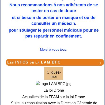
Nous recommandons à nos adhérents de se
tester en cas de doute
et si besoin de porter un masque et ou de
consulter un médecin.
pour soulager le personnel médicale pour ne
pas repartir en confinement.
Merci à vous tous.
Les INFOS de la LAM BFC

Cliquez-
moi
La loi Drone
Actualités de la FFAM sur la loi Drone
Suite au consultation avec la Direction Générale de