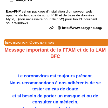
EasyPHP
est un package d'installation d'un serveur web
apache, du langage de script PHP et de base de données
MySQL (non nécessaire pour
GuppY
) pour ton PC tournant
sous Windows.
http://www.easyphp.org/
Information Coronavirus
Message important de la FFAM et de la LAM
BFC
Le coronavirus est toujours présent.
Nous recommandons à nos adhérents de se
tester en cas de doute
et si besoin de porter un masque et ou de
consulter un médecin.