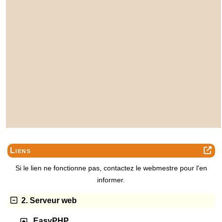
Liens
Si le lien ne fonctionne pas, contactez le webmestre pour l'en
informer.
2. Serveur web
EasyPHP