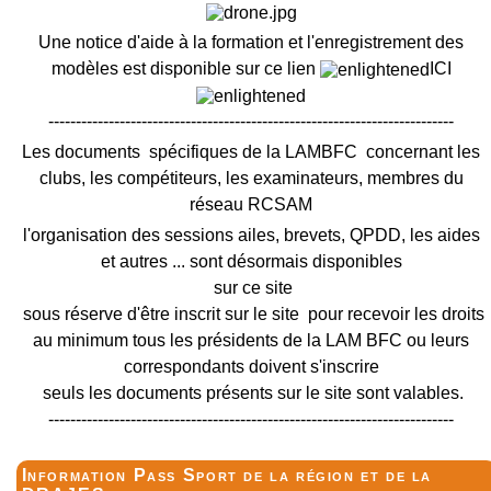
Une notice d'aide à la formation et l'enregistrement des
modèles est disponible sur ce lien
ICI
--------------------------------------------------------------------------
Les documents spécifiques de la LAMBFC concernant les
clubs, les compétiteurs, les examinateurs, membres du
réseau RCSAM
l'organisation des sessions ailes, brevets, QPDD, les aides
et autres ... sont désormais disponibles
sur ce site
sous réserve d'être inscrit sur le site pour recevoir les droits
au minimum tous les présidents de la LAM BFC ou leurs
correspondants doivent s'inscrire
seuls les documents présents sur le site sont valables.
--------------------------------------------------------------------------
Information Pass Sport de la région et de la