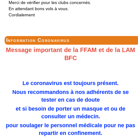
Merci de vérifier pour les clubs concernés.
En attendant bons vols à vous.
Cordialement
Information Coronavirus
Message important de la FFAM et de la LAM
BFC
Le coronavirus est toujours présent.
Nous recommandons à nos adhérents de se
tester en cas de doute
et si besoin de porter un masque et ou de
consulter un médecin.
pour soulager le personnel médicale pour ne pas
repartir en confinement.