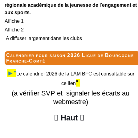
régionale académique de la jeunesse de l'engagement et
aux sports.
Affiche 1
Affiche 2
A diffuser largement dans les clubs
Calendrier pour saison 2026 Ligue de Bourgogne
Franche-Comté
►"
Le calendrier 2026 de la LAM BFC est consultable sur
"
ce lien
(a vérifier SVP et signaler les écarts au
webmestre)
Haut

