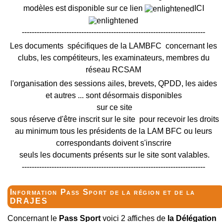
modèles est disponible sur ce lien
ICI
--------------------------------------------------------------------------
Les documents spécifiques de la LAMBFC concernant les
clubs, les compétiteurs, les examinateurs, membres du
réseau RCSAM
l'organisation des sessions ailes, brevets, QPDD, les aides
et autres ... sont désormais disponibles
sur ce site
sous réserve d'être inscrit sur le site pour recevoir les droits
au minimum tous les présidents de la LAM BFC ou leurs
correspondants doivent s'inscrire
seuls les documents présents sur le site sont valables.
--------------------------------------------------------------------------
Information Pass Sport de la région et de la
DRAJES
Concernant le
Pass Sport
voici 2 affiches de
la Délégation