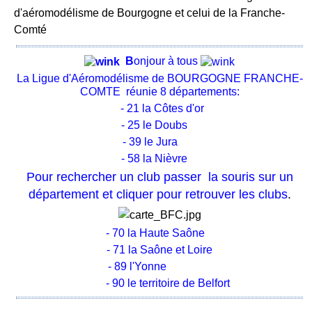
d'aéromodélisme de Bourgogne et celui de la Franche-
Comté
B
onjour à tous
La Ligue d'Aéromodélisme de BOURGOGNE FRANCHE-
COMTE réunie 8 départements:
- 21 la Côtes d'or
- 25 le Doubs
- 39 le Jura
- 58 la Nièvre
Pour rechercher un club passer la souris sur un
département et cliquer pour retrouver les clubs
.
- 70 la Haute Saône
- 71 la Saône et Loire
- 89 l'Yonne
- 90 le territoire de Belfort