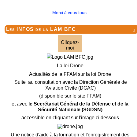
Merci à vous tous.
Les INFOS de la LAM BFC

Cliquez-
moi
La loi Drone
Actualités de la FFAM sur la loi Drone
Suite au consultation avec la Direction Générale de
l'Aviation Civile (DGAC)
(disponible sur le site FFAM)
et avec
le Secrétariat Général de la Défense et de la
Sécurité Nationale (SGDSN)
accessible en cliquant sur l'image ci dessous
Une notice d'aide à la formation et l'enregistrement des