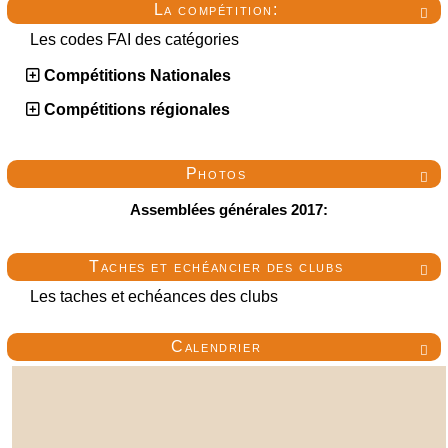
La compétition:

Les codes FAI des catégories
Compétitions Nationales
Compétitions régionales
Photos

Assemblées générales 2017:
Taches et echéancier des clubs

Les taches et echéances des clubs
Calendrier
