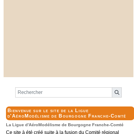
Bienvenue sur le site de la Ligue
d'AéroModélisme de Bourgogne Franche-Comté
La Ligue d'AéroModélisme de Bourgogne Franche-Comté
Ce site à été créé suite à la fusion du Comité régional