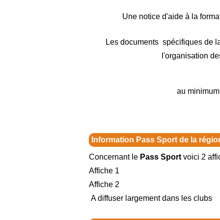
Une notice d'aide à la forma
Les documents spécifiques de l
l'organisation de
au minimum t
Information Pass Sport de la régi
Concernant le
Pass Sport
voici 2 aff
Affiche 1
Affiche 2
A diffuser largement dans les clubs