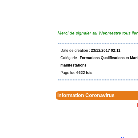
Merci de signaler au Webmestre tous li
Date de création :
23/12/2017 02:11
Catégorie :
Formations Qualifications et Man
manifestations
Page lue
6622 fois
Information Coronavirus