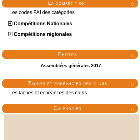
La compétition:

Les codes FAI des catégories
Compétitions Nationales
Compétitions régionales
Photos

Assemblées générales 2017:
Taches et echéancier des clubs

Les taches et echéances des clubs
Calendrier
