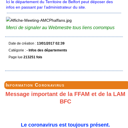
Ici le département du Territoire de Belfort peut déposer des
infos en passant par l'administrateur du site.
Merci de signaler au Webmestre tous liens corrompus
Date de création :
13/01/2017 02:39
Catégorie :
- Infos des départements
Page lue
213251 fois
Information Coronavirus
Message important de la FFAM et de la LAM
BFC
Le coronavirus est toujours présent.