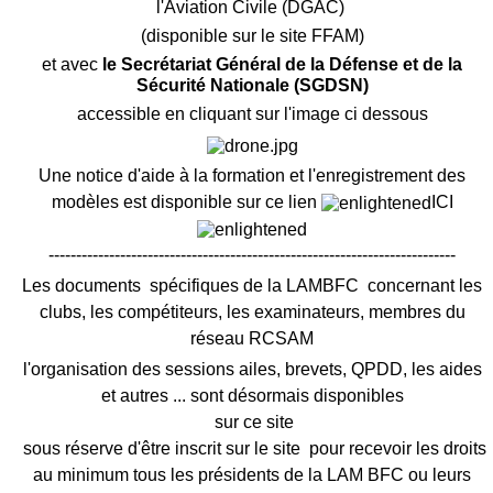
l'Aviation Civile (DGAC)
(disponible sur le site FFAM)
et avec
le Secrétariat Général de la Défense et de la
Sécurité Nationale (SGDSN)
accessible en cliquant sur l'image ci dessous
Une notice d'aide à la formation et l'enregistrement des
modèles est disponible sur ce lien
ICI
--------------------------------------------------------------------------
Les documents spécifiques de la LAMBFC concernant les
clubs, les compétiteurs, les examinateurs, membres du
réseau RCSAM
l'organisation des sessions ailes, brevets, QPDD, les aides
et autres ... sont désormais disponibles
sur ce site
sous réserve d'être inscrit sur le site pour recevoir les droits
au minimum tous les présidents de la LAM BFC ou leurs