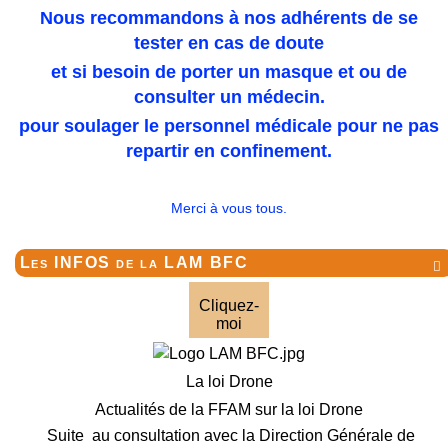
Nous recommandons à nos adhérents de se
tester en cas de doute
et si besoin de porter un masque et ou de
consulter un médecin.
pour soulager le personnel médicale pour ne pas
repartir en confinement.
Merci à vous tous.
Les INFOS de la LAM BFC

Cliquez-
moi
La loi Drone
Actualités de la FFAM sur la loi Drone
Suite au consultation avec la Direction Générale de