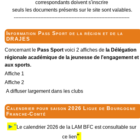
correspondants doivent s'inscrire
seuls les documents présents sur le site sont valables.
--------------------------------------------------------------------------
Information Pass Sport de la région et de la
DRAJES
Concernant le
Pass Sport
voici 2 affiches de
la Délégation
régionale académique de la jeunesse de l'engagement et
aux sports.
Affiche 1
Affiche 2
A diffuser largement dans les clubs
Calendrier pour saison 2026 Ligue de Bourgogne
Franche-Comté
►"
Le calendrier 2026 de la LAM BFC est consultable sur
"
ce lien