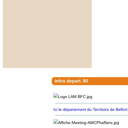
infos depart. 90
Ici le département du Territoire de Belfor