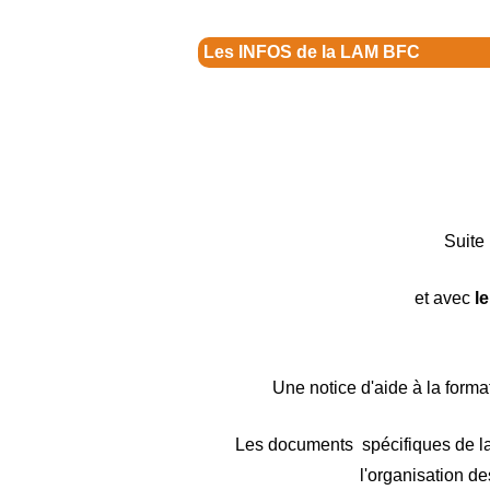
Les INFOS de la LAM BFC
Suite 
et avec
l
Une notice d'aide à la forma
Les documents spécifiques de l
l'organisation de