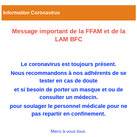
Information Coronavirus
Message important de la FFAM et de la
LAM BFC
Le coronavirus est toujours présent.
Nous recommandons à nos adhérents de se
tester en cas de doute
et si besoin de porter un masque et ou de
consulter un médecin.
pour soulager le personnel médicale pour ne
pas repartir en confinement.
Merci à vous tous.