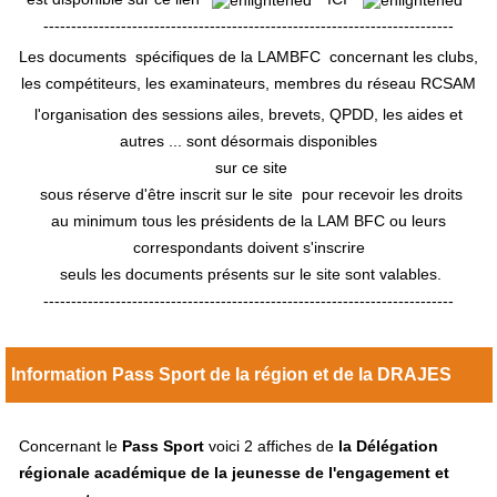
--------------------------------------------------------------------------
Les documents spécifiques de la LAMBFC concernant les clubs,
les compétiteurs, les examinateurs, membres du réseau RCSAM
l'organisation des sessions ailes, brevets, QPDD, les aides et
autres ... sont désormais disponibles
sur ce site
sous réserve d'être inscrit sur le site pour recevoir les droits
au minimum tous les présidents de la LAM BFC ou leurs
correspondants doivent s'inscrire
seuls les documents présents sur le site sont valables.
--------------------------------------------------------------------------
Information Pass Sport de la région et de la DRAJES
Concernant le
Pass Sport
voici 2 affiches de
la Délégation
régionale académique de la jeunesse de l'engagement et