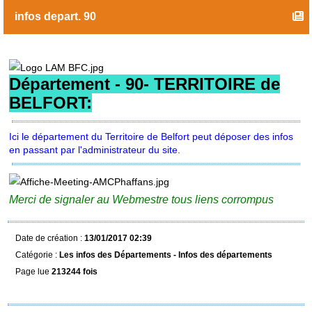
infos depart. 90
D
épartement - 90- TERRITOIRE de
BELFORT:
Ici le département du Territoire de Belfort peut déposer des infos
en passant par l'administrateur du site.
Merci de signaler au Webmestre tous liens corrompus
Date de création :
13/01/2017 02:39
Catégorie :
Les infos des Départements - Infos des départements
Page lue
213244 fois