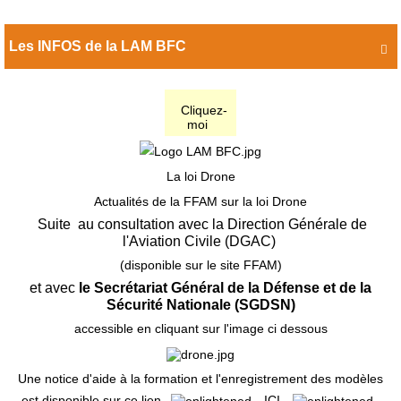
Les INFOS de la LAM BFC

Cliquez-
moi
La loi Drone
Actualités de la FFAM sur la loi Drone
Suite au consultation avec la Direction Générale de
l'Aviation Civile (DGAC)
(disponible sur le site FFAM)
et avec
le Secrétariat Général de la Défense et de la
Sécurité Nationale (SGDSN)
accessible en cliquant sur l'image ci dessous
Une notice d'aide à la formation et l'enregistrement des modèles
est disponible sur ce lien
ICI