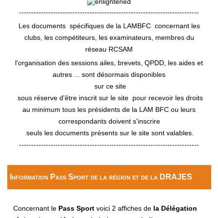
--------------------------------------------------------------------------
Les documents spécifiques de la LAMBFC concernant les
clubs, les compétiteurs, les examinateurs, membres du
réseau RCSAM
l'organisation des sessions ailes, brevets, QPDD, les aides et
autres ... sont désormais disponibles
sur ce site
sous réserve d'être inscrit sur le site pour recevoir les droits
au minimum tous les présidents de la LAM BFC ou leurs
correspondants doivent s'inscrire
seuls les documents présents sur le site sont valables.
--------------------------------------------------------------------------
Information Pass Sport de la région et de la DRAJES
Concernant le
Pass Sport
voici 2 affiches de
la Délégation