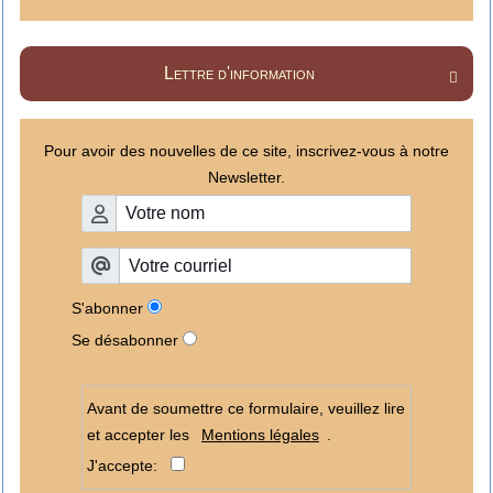
Lettre d'information

Pour avoir des nouvelles de ce site, inscrivez-vous à notre
Newsletter.
S'abonner
Se désabonner
Avant de soumettre ce formulaire, veuillez lire
et accepter les
Mentions légales
.
J'accepte: