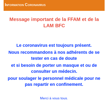
Information Coronavirus
Message important de la FFAM et de la
LAM BFC
Le coronavirus est toujours présent.
Nous recommandons à nos adhérents de se
tester en cas de doute
et si besoin de porter un masque et ou de
consulter un médecin.
pour soulager le personnel médicale pour ne
pas repartir en confinement.
Merci à vous tous.