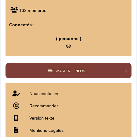
132 membres
Connectés :
( personne )
Webmaster - Infos

Nous contacter
Recommander
Version texte
Mentions Légales