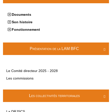
Documents
Son histoire
Fonctionnement
Présentation de la LAM BFC

Le Comité directeur 2025 - 2028
Les commissions
Les collectivités territoriales

La DRJSCS