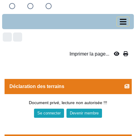
Imprimer la page...
Déclaration des terrains
Document privé, lecture non autorisée !!!
Se connecter
Devenir membre