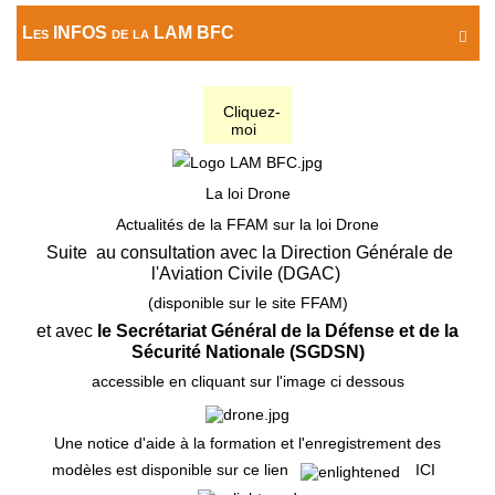
Les INFOS de la LAM BFC

Cliquez-
moi
La loi Drone
Actualités de la FFAM sur la loi Drone
Suite au consultation avec la Direction Générale de
l'Aviation Civile (DGAC)
(disponible sur le site FFAM)
et avec
le Secrétariat Général de la Défense et de la
Sécurité Nationale (SGDSN)
accessible en cliquant sur l'image ci dessous
Une notice d'aide à la formation et l'enregistrement des
modèles est disponible sur ce lien
ICI