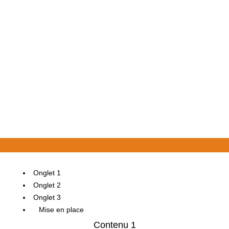
Onglet 1
Onglet 2
Onglet 3
Mise en place
Contenu 1