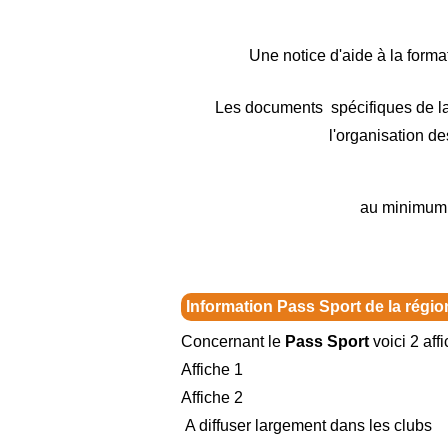
Une notice d'aide à la forma
Les documents spécifiques de l
l'organisation de
au minimum t
Information Pass Sport de la régi
Concernant le
Pass Sport
voici 2 aff
Affiche 1
Affiche 2
A diffuser largement dans les clubs