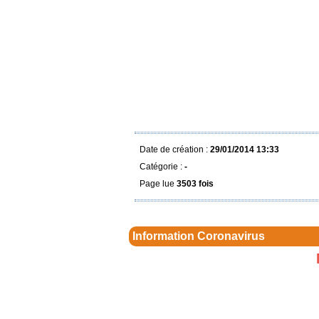
Date de création :
29/01/2014 13:33
Catégorie :
-
Page lue
3503 fois
Information Coronavirus