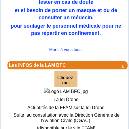
tester en cas de doute
et si besoin de porter un masque et ou de
consulter un médecin.
pour soulager le personnel médicale pour ne
pas repartir en confinement.
Merci à vous tous.
Les INFOS de la LAM BFC

Cliquez-
moi
La loi Drone
Actualités de la FFAM sur la loi Drone
Suite au consultation avec la Direction Générale de
l'Aviation Civile (DGAC)
(disponible sur le site FFAM)