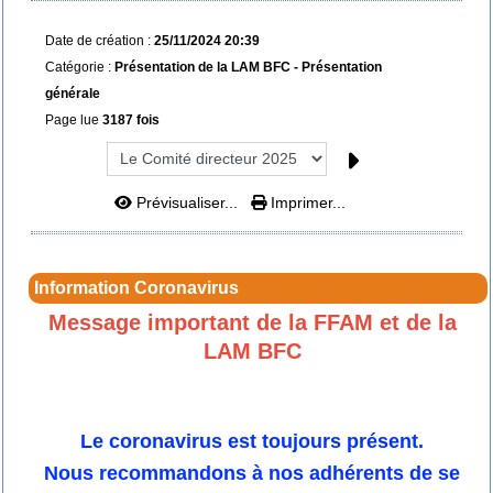
Date de création :
25/11/2024 20:39
Catégorie :
Présentation de la LAM BFC - Présentation
générale
Page lue
3187 fois
Prévisualiser...
Imprimer...
Information Coronavirus
Message important de la FFAM et de la
LAM BFC
Le coronavirus est toujours présent.
Nous recommandons à nos adhérents de se