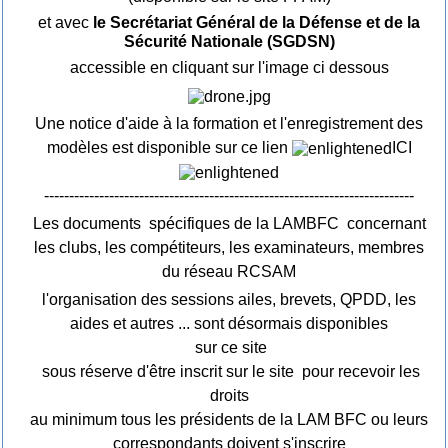
et avec
le Secrétariat Général de la Défense et de la
Sécurité Nationale (SGDSN)
accessible en cliquant sur l'image ci dessous
Une notice d'aide à la formation et l'enregistrement des
modèles est disponible sur ce lien
ICI
--------------------------------------------------------------------------
Les documents spécifiques de la LAMBFC concernant
les clubs, les compétiteurs, les examinateurs, membres
du réseau RCSAM
l'organisation des sessions ailes, brevets, QPDD, les
aides et autres ... sont désormais disponibles
sur ce site
sous réserve d'être inscrit sur le site pour recevoir les
droits
au minimum tous les présidents de la LAM BFC ou leurs
correspondants doivent s'inscrire