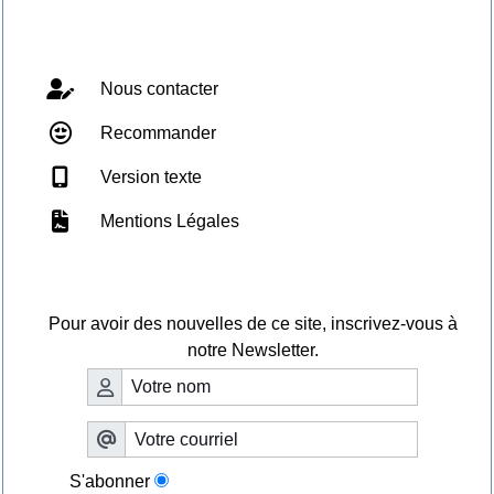
Webmaster - Infos

Nous contacter
Recommander
Version texte
Mentions Légales
Lettre d'information

Pour avoir des nouvelles de ce site, inscrivez-vous à
notre Newsletter.
S'abonner