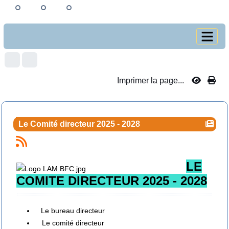
Imprimer la page...
Le Comité directeur 2025 - 2028
LE
COMITE DIRECTEUR 2025 - 2028
Le bureau directeur
Le comité directeur