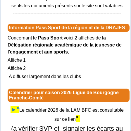
seuls les documents présents sur le site sont valables.
--------------------------------------------------------------------------
Information Pass Sport de la région et de la DRAJES
Concernant le
Pass Sport
voici 2 affiches de
la
Délégation régionale académique de la jeunesse de
l'engagement et aux sports.
Affiche 1
Affiche 2
A diffuser largement dans les clubs
Calendrier pour saison 2026 Ligue de Bourgogne
Franche-Comté
►"
Le calendrier 2026 de la LAM BFC est consultable
"
sur ce lien
(a vérifier SVP et signaler les écarts au