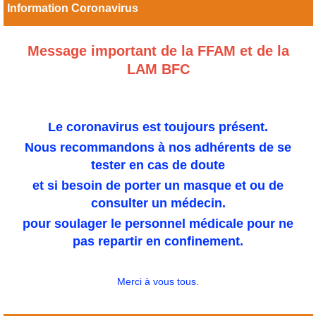
Information Coronavirus
Message important de la FFAM et de la
LAM BFC
Le coronavirus est toujours présent.
Nous recommandons à nos adhérents de se
tester en cas de doute
et si besoin de porter un masque et ou de
consulter un médecin.
pour soulager le personnel médicale pour ne
pas repartir en confinement.
Merci à vous tous.