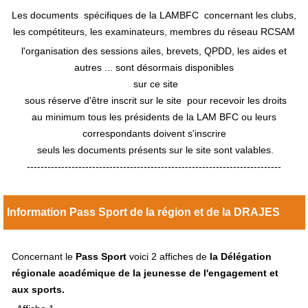
Les documents spécifiques de la LAMBFC concernant les clubs,
les compétiteurs, les examinateurs, membres du réseau RCSAM
l'organisation des sessions ailes, brevets, QPDD, les aides et
autres ... sont désormais disponibles
sur ce site
sous réserve d'être inscrit sur le site pour recevoir les droits
au minimum tous les présidents de la LAM BFC ou leurs
correspondants doivent s'inscrire
seuls les documents présents sur le site sont valables.
--------------------------------------------------------------------------
Information Pass Sport de la région et de la DRAJES
Concernant le
Pass Sport
voici 2 affiches de
la Délégation
régionale académique de la jeunesse de l'engagement et
aux sports.