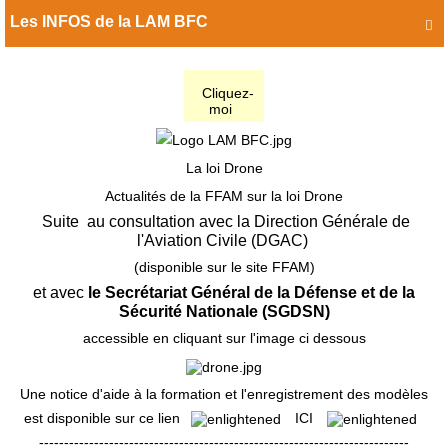
Les INFOS de la LAM BFC

Cliquez-
moi
La loi Drone
Actualités de la FFAM sur la loi Drone
Suite au consultation avec la Direction Générale de
l'Aviation Civile (DGAC)
(disponible sur le site FFAM)
et avec
le Secrétariat Général de la Défense et de la
Sécurité Nationale (SGDSN)
accessible en cliquant sur l'image ci dessous
Une notice d'aide à la formation et l'enregistrement des modèles
est disponible sur ce lien
ICI
--------------------------------------------------------------------------