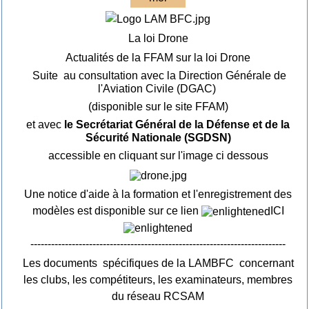
La loi Drone
Actualités de la FFAM sur la loi Drone
Suite au consultation avec la Direction Générale de
l'Aviation Civile (DGAC)
(disponible sur le site FFAM)
et avec
le Secrétariat Général de la Défense et de la
Sécurité Nationale (SGDSN)
accessible en cliquant sur l'image ci dessous
Une notice d'aide à la formation et l'enregistrement des
modèles est disponible sur ce lien
ICI
--------------------------------------------------------------------------
Les documents spécifiques de la LAMBFC concernant
les clubs, les compétiteurs, les examinateurs, membres
du réseau RCSAM