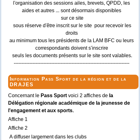
l'organisation des sessions ailes, brevets, QPDD, les
aides et autres ... sont désormais disponibles
sur ce site
sous réserve d'être inscrit sur le site pour recevoir les
droits
au minimum tous les présidents de la LAM BFC ou leurs
correspondants doivent s'inscrire
seuls les documents présents sur le site sont valables.
--------------------------------------------------------------------------
Information Pass Sport de la région et de la
DRAJES
Concernant le
Pass Sport
voici 2 affiches de
la
Délégation régionale académique de la jeunesse de
l'engagement et aux sports.
Affiche 1
Affiche 2
A diffuser largement dans les clubs