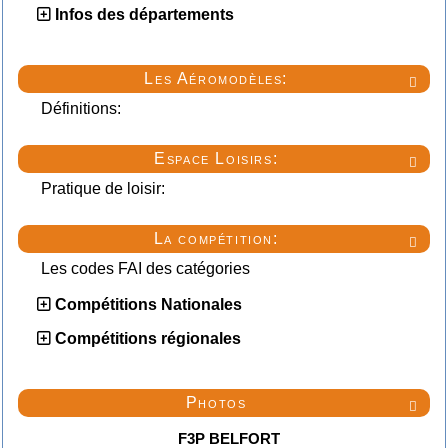
Infos des départements
Les Aéromodèles:

Définitions:
Espace Loisirs:

Pratique de loisir:
La compétition:

Les codes FAI des catégories
Compétitions Nationales
Compétitions régionales
Photos

F3P BELFORT