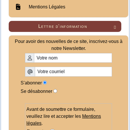
Mentions Légales
Lettre d'information

Pour avoir des nouvelles de ce site, inscrivez-vous à
notre Newsletter.
S'abonner
Se désabonner
Avant de soumettre ce formulaire,
veuillez lire et accepter les
Mentions
légales
.