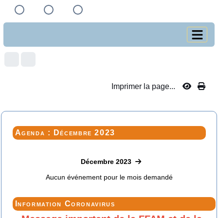
Imprimer la page...
Agenda : Décembre 2023
Décembre 2023
Aucun événement pour le mois demandé
Information Coronavirus