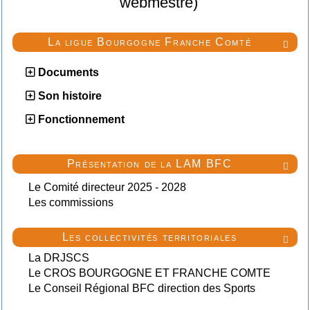
webmestre)
La ligue Bourgogne Franche Comté

Documents
Son histoire
Fonctionnement
Présentation de la LAM BFC

Le Comité directeur 2025 - 2028
Les commissions
Les collectivités territoriales

La DRJSCS
Le CROS BOURGOGNE ET FRANCHE COMTE
Le Conseil Régional BFC direction des Sports