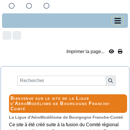
Imprimer la page...
Bienvenue sur le site de la Ligue
d'AéroModélisme de Bourgogne Franche-
Comté
La Ligue d'AéroModélisme de Bourgogne Franche-Comté
Ce site à été créé suite à la fusion du Comité régional