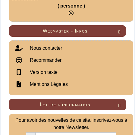
( personne )
Webmaster - Infos

Nous contacter
Recommander
Version texte
Mentions Légales
Lettre d'information

Pour avoir des nouvelles de ce site, inscrivez-vous à
notre Newsletter.