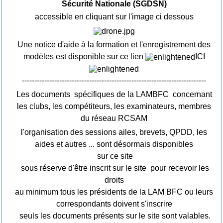
Sécurité Nationale (SGDSN)
accessible en cliquant sur l'image ci dessous
Une notice d'aide à la formation et l'enregistrement des
modèles est disponible sur ce lien
ICI
--------------------------------------------------------------------------
Les documents spécifiques de la LAMBFC concernant
les clubs, les compétiteurs, les examinateurs, membres
du réseau RCSAM
l'organisation des sessions ailes, brevets, QPDD, les
aides et autres ... sont désormais disponibles
sur ce site
sous réserve d'être inscrit sur le site pour recevoir les
droits
au minimum tous les présidents de la LAM BFC ou leurs
correspondants doivent s'inscrire
seuls les documents présents sur le site sont valables.