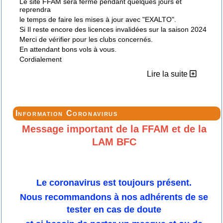
Le site FFAM sera fermé pendant quelques jours et
reprendra
le temps de faire les mises à jour avec "EXALTO".
Si Il reste encore des licences invalidées sur la saison 2024
Merci de vérifier pour les clubs concernés.
En attendant bons vols à vous.
Cordialement
Lire la suite
Information Coronavirus
Message important de la FFAM et de la
LAM BFC
Le coronavirus est toujours présent.
Nous recommandons à nos adhérents de se
tester en cas de doute